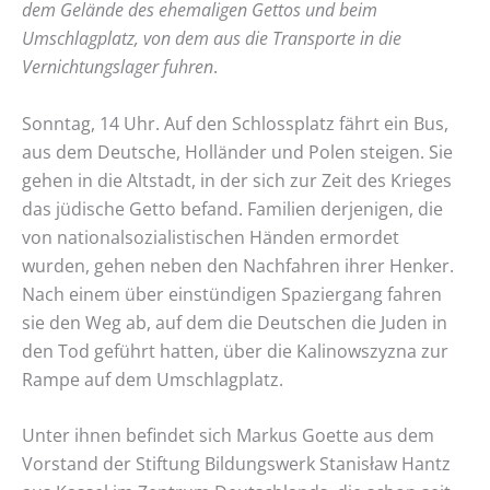
dem Gelände des ehemaligen Gettos und beim
Umschlagplatz, von dem aus die Transporte in die
Vernichtungslager fuhren
.
Sonntag, 14 Uhr. Auf den Schlossplatz fährt ein Bus,
aus dem Deutsche, Holländer und Polen steigen. Sie
gehen in die Altstadt, in der sich zur Zeit des Krieges
das jüdische Getto befand. Familien derjenigen, die
von nationalsozialistischen Händen ermordet
wurden, gehen neben den Nachfahren ihrer Henker.
Nach einem über einstündigen Spaziergang fahren
sie den Weg ab, auf dem die Deutschen die Juden in
den Tod geführt hatten, über die Kalinowszyzna zur
Rampe auf dem Umschlagplatz.
Unter ihnen befindet sich Markus Goette aus dem
Vorstand der Stiftung Bildungswerk Stanisław Hantz