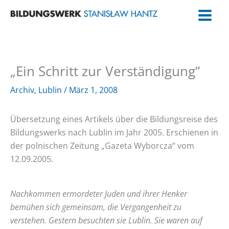
Zum
Inhalt
springen
„Ein Schritt zur Verständigung“
Archiv
,
Lublin
/
März 1, 2008
Übersetzung eines Artikels über die Bildungsreise des
Bildungswerks nach Lublin im Jahr 2005. Erschienen in
der polnischen Zeitung „Gazeta Wyborcza“ vom
12.09.2005.
Nachkommen ermordeter Juden und ihrer Henker
bemühen sich gemeinsam, die Vergangenheit zu
verstehen. Gestern besuchten sie Lublin. Sie waren auf