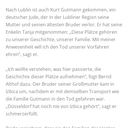
Nach Lublin ist auch Kurt Gutmann gekommen, ein
deutscher Jude, der in der Lubliner Region seine
Mutter und seinen ältesten Bruder verlor. Er hat seine
Enkelin Tanja mitgenommen: „Diese Plätze gehören
zu unserer Geschichte, unserer Familie. Mit meiner
Anwesenheit will ich den Tod unserer Vorfahren
ehren“, sagt er.
„Ich wollte verstehen, was hier passierte, die
Geschichte dieser Plätze aufnehmen“, fügt Bernd
Althof dazu. Der Bruder seiner Großmutter kam in
Izbica um, nachdem er mit demselben Transport wie
die Familie Gutmann in den Tod gefahren war.
„Düsseldorf hat noch nie von Izbica gehört“, sagt er
schmerzerfüllt.