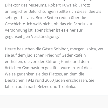
Direktor des Museums, Robert Kuwałek. „Trotz
anfänglicher Befürchtungen stellte sich diese Idee als
sehr gut heraus. Beide Seiten reden über die
Geschichte. Ich weiß nicht, ob das ein Schritt zur
Versöhnung ist, aber sicher ist es einer zur
gegenseitigen Verständigung.“
Heute besuchen die Gäste Sobibor, morgen Izbica, wo
sie auf dem jüdischen Friedhof Gedenktafeln
enthüllen, die von der Stiftung Hantz und dem
örtlichen Gymnasium gestiftet wurden. Auf diese
Weise gedenken sie des Platzes, an dem die
Deutschen 1942 rund 2000 Juden erschossen. Sie
fahren auch nach Bełżec und Treblinka.