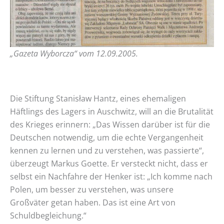
„Gazeta Wyborcza“ vom 12.09.2005.
Die Stiftung Stanisław Hantz, eines ehemaligen
Häftlings des Lagers in Auschwitz, will an die Brutalität
des Krieges erinnern: „Das Wissen darüber ist für die
Deutschen notwendig, um die echte Vergangenheit
kennen zu lernen und zu verstehen, was passierte“,
überzeugt Markus Goette. Er versteckt nicht, dass er
selbst ein Nachfahre der Henker ist: „Ich komme nach
Polen, um besser zu verstehen, was unsere
Großväter getan haben. Das ist eine Art von
Schuldbegleichung.“