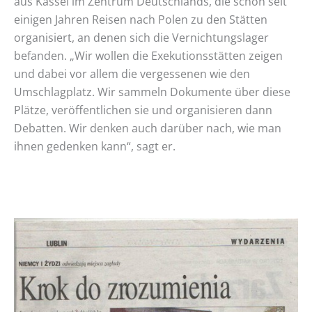
aus Kassel im Zentrum Deutschlands, die schon seit
einigen Jahren Reisen nach Polen zu den Stätten
organisiert, an denen sich die Vernichtungslager
befanden. „Wir wollen die Exekutionsstätten zeigen
und dabei vor allem die vergessenen wie den
Umschlagplatz. Wir sammeln Dokumente über diese
Plätze, veröffentlichen sie und organisieren dann
Debatten. Wir denken auch darüber nach, wie man
ihnen gedenken kann“, sagt er.