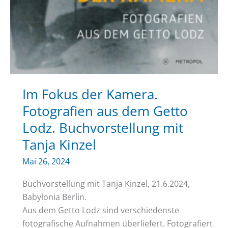
Im Fokus der Kamera.
Fotografien aus dem Getto
Lodz. Buchvorstellung mit
Tanja Kinzel
Mai 26, 2024
Buchvorstellung mit Tanja Kinzel, 21.6.2024,
Babylonia Berlin.
Aus dem Getto Lodz sind verschiedenste
fotografische Aufnahmen überliefert. Fotografiert