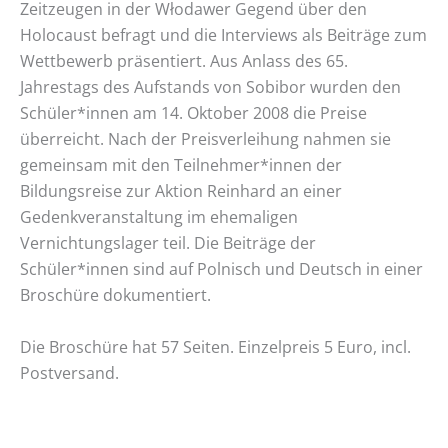
Zeitzeugen in der Włodawer Gegend über den
Holocaust befragt und die Interviews als Beiträge zum
Wettbewerb präsentiert. Aus Anlass des 65.
Jahrestags des Aufstands von Sobibor wurden den
Schüler*innen am 14. Oktober 2008 die Preise
überreicht. Nach der Preisverleihung nahmen sie
gemeinsam mit den Teilnehmer*innen der
Bildungsreise zur Aktion Reinhard an einer
Gedenkveranstaltung im ehemaligen
Vernichtungslager teil. Die Beiträge der
Schüler*innen sind auf Polnisch und Deutsch in einer
Broschüre dokumentiert.
Die Broschüre hat 57 Seiten. Einzelpreis 5 Euro, incl.
Postversand.