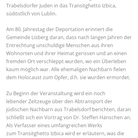
Trabelsdorfer Juden in das Transitghetto Izbica,
südöstlich von Lublin.
Am 80. Jahrestag der Deportation erinnert die
Gemeinde Lisberg daran, dass nach langen Jahren der
Entrechtung unschuldige Menschen aus ihren
Wohnorten und ihrer Heimat gerissen und an einen
fremden Ort verschleppt wurden, wo ein Überleben
kaum möglich war. Alle ehemaligen Nachbarn fielen
dem Holocaust zum Opfer, d.h. sie wurden ermordet.
Zu Beginn der Veranstaltung wird ein noch
lebender Zeitzeuge über den Abtransport der
jüdischen Nachbarn aus Trabelsdorf berichten, daran
schließt sich ein Vortrag von Dr. Steffen Hänschen an.
Als Verfasser eines umfangreichen Werks
zum Transitghetto Izbica wird er erläutern, was die