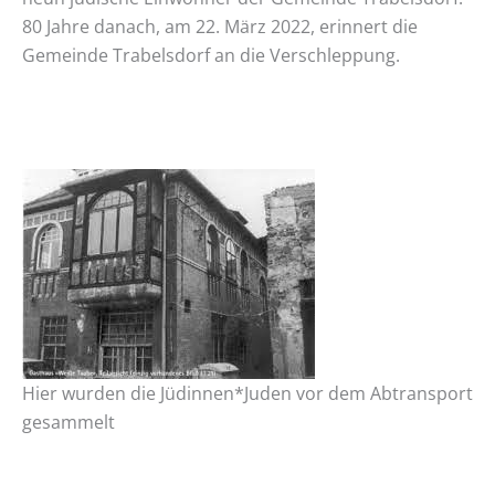
80 Jahre danach, am 22. März 2022, erinnert die
Gemeinde Trabelsdorf an die Verschleppung.
Hier wurden die Jüdinnen*Juden vor dem Abtransport
gesammelt