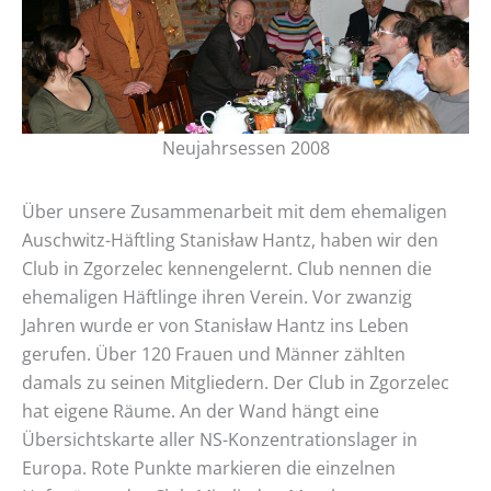
Neujahrsessen 2008
Über unsere Zusammenarbeit mit dem ehemaligen
Auschwitz-Häftling Stanisław Hantz, haben wir den
Club in Zgorzelec kennengelernt. Club nennen die
ehemaligen Häftlinge ihren Verein. Vor zwanzig
Jahren wurde er von Stanisław Hantz ins Leben
gerufen. Über 120 Frauen und Männer zählten
damals zu seinen Mitgliedern. Der Club in Zgorzelec
hat eigene Räume. An der Wand hängt eine
Übersichtskarte aller NS-Konzentrationslager in
Europa. Rote Punkte markieren die einzelnen