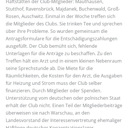
Haftstätten der Club-Mitglieder: Mauthausen,
Stutthof, Ravensbrück, Majdanek, Buchenwald, Groß-
Rosen, Auschwitz. Einmal in der Woche treffen sich
die Mitglieder des Clubs. Sie trinken Tee und sprechen
über ihre Probleme. So wurden gemeinsam die
Antragsformulare für die Entschädigungszahlungen
ausgefüllt. Der Club bemüht sich, fehlende
Unterlagen für die Anträge zu beschaffen. Zu den
Treffen hält ein Arzt und in einem kleinen Nebenraum
seine Sprechstunde ab. Die Miete für die
Räumlichkeiten, die Kosten für den Arzt, die Ausgaben
für Heizung und Strom muss der Club selber
finanzieren. Durch Mitglieder oder Spenden.
Unterstützung vom deutschen oder polnischen Staat
erhält der Club nicht. Einen Teil der Mitgliederbeiträge
überweisen sie nach Warschau, an den
Landesvorstand der Interessenvertretung ehemaliger
Häftlinge deutscher Konzentrationslager.