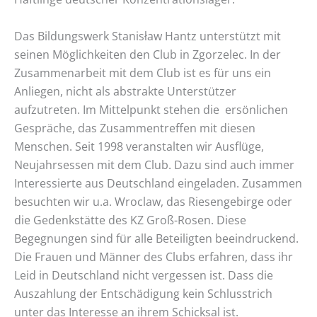
Das Bildungswerk Stanisław Hantz unterstützt mit
seinen Möglichkeiten den Club in Zgorzelec. In der
Zusammenarbeit mit dem Club ist es für uns ein
Anliegen, nicht als abstrakte Unterstützer
aufzutreten. Im Mittelpunkt stehen die ersönlichen
Gespräche, das Zusammentreffen mit diesen
Menschen. Seit 1998 veranstalten wir Ausflüge,
Neujahrsessen mit dem Club. Dazu sind auch immer
Interessierte aus Deutschland eingeladen. Zusammen
besuchten wir u.a. Wroclaw, das Riesengebirge oder
die Gedenkstätte des KZ Groß-Rosen. Diese
Begegnungen sind für alle Beteiligten beeindruckend.
Die Frauen und Männer des Clubs erfahren, dass ihr
Leid in Deutschland nicht vergessen ist. Dass die
Auszahlung der Entschädigung kein Schlusstrich
unter das Interesse an ihrem Schicksal ist.