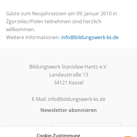
Gäste zum Neujahrsessen am 09. Januar 2010 in
Zgorzelec/Polen teilnehmen sind herzlich
willkommen.
Weitere Informationen:
info@bildungswerk-ks.de
Bildungswerk Stanisław Hantz e.V.
Landaustraße 13
34121 Kassel
E-Mail: info@bildungswerk-ks.de
Newsletter abonnieren
E-Mail-Adresse:
Cookie-Zustimmung