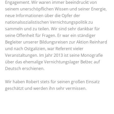
Engagement. Wir waren immer beeindruckt von
seinem unerschöpflichen Wissen und seiner Energie,
neue Informationen über die Opfer der
nationalsozialistischen Vernichtungspolitik zu
sammeln und zu teilen. Wir sind sehr dankbar für
seine Offenheit für Fragen. Er war ein ständiger
Begleiter unserer Bildungsreisen zur Aktion Reinhard
und nach Ostgalizien, war Referent vieler
Veranstaltungen. Im Jahr 2013 ist seine Monografie
über das ehemalige Vernichtungslager Bełżec auf
Deutsch erschienen.
Wir haben Robert stets für seinen großen Einsatz
geschätzt und werden ihn sehr vermissen.