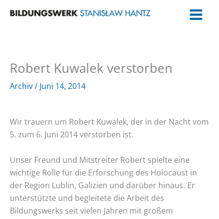
Zum
Inhalt
springen
Robert Kuwalek verstorben
Archiv
/
Juni 14, 2014
Wir trauern um Robert Kuwalek, der in der Nacht vom
5. zum 6. Juni 2014 verstorben ist.
Unser Freund und Mitstreiter Robert spielte eine
wichtige Rolle für die Erforschung des Holocaust in
der Region Lublin, Galizien und darüber hinaus. Er
unterstützte und begleitete die Arbeit des
Bildungswerks seit vielen Jahren mit großem