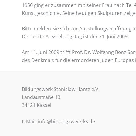
1950 ging er zusammen mit seiner Frau nach Tel A
Kunstgeschichte. Seine heutigen Skulpturen zeig
Bitte melden Sie sich zur Ausstellungseröffnung am
Der letzte Ausstellungstag ist der 21. Juni 2009.
Am 11. Juni 2009 trifft Prof. Dr. Wolfgang Benz 
des Denkmals für die ermordeten Juden Europas in 
Bildungswerk Stanisław Hantz e.V.
Landaustraße 13
34121 Kassel
E-Mail: info@bildungswerk-ks.de