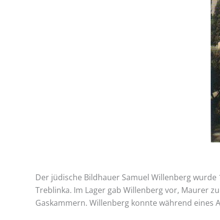
Der jüdische Bildhauer Samuel Willenberg wurde 
Treblinka. Im Lager gab Willenberg vor, Maurer zu
Gaskammern. Willenberg konnte während eines Au