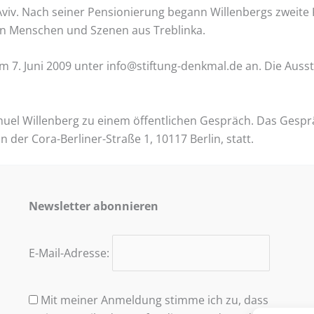
viv. Nach seiner Pensionierung begann Willenbergs zweite Ka
en Menschen und Szenen aus Treblinka.
 7. Juni 2009 unter info@stiftung-denkmal.de an. Die Ausstell
Samuel Willenberg zu einem öffentlichen Gespräch. Das Gespr
der Cora-Berliner-Straße 1, 10117 Berlin, statt.
Newsletter abonnieren
E-Mail-Adresse:
Mit meiner Anmeldung stimme ich zu, dass