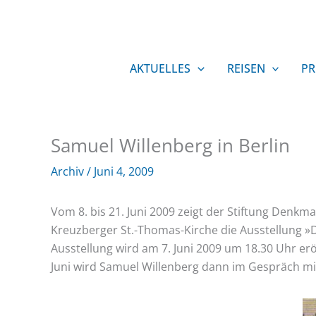
Zum
Inhalt
springen
AKTUELLES
REISEN
PR
Samuel Willenberg in Berlin
Archiv
/
Juni 4, 2009
Vom 8. bis 21. Juni 2009 zeigt der Stiftung Den
Kreuzberger St.-Thomas-Kirche die Ausstellung »
Ausstellung wird am 7. Juni 2009 um 18.30 Uhr eröf
Juni wird Samuel Willenberg dann im Gespräch mi