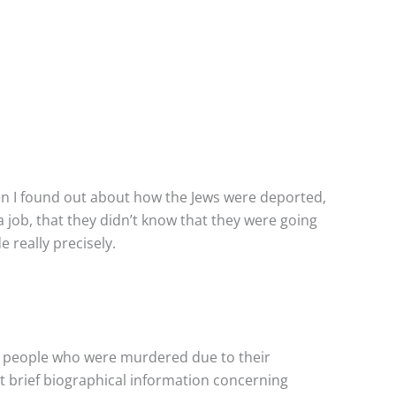
when I found out about how the Jews were deported,
 job, that they didn’t know that they were going
 really precisely.
lar people who were murdered due to their
t brief biographical information concerning