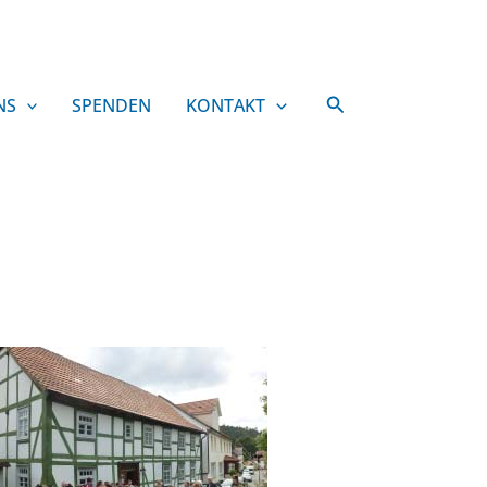
Suchen
NS
SPENDEN
KONTAKT