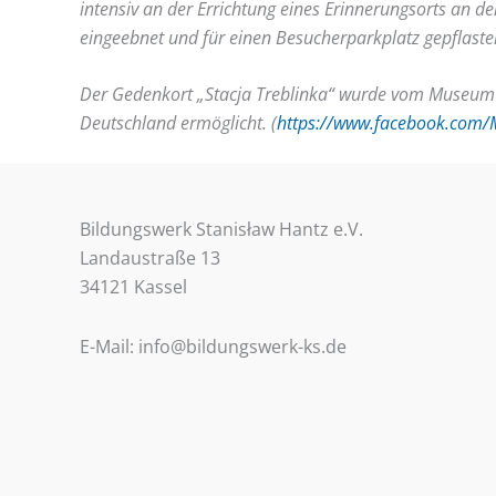
intensiv an der Errichtung eines Erinnerungsorts an
eingeebnet und für einen Besucherparkplatz gepflaster
Der Gedenkort „Stacja Treblinka“ wurde vom Museum T
Deutschland ermöglicht. (
https://www.facebook.com
Bildungswerk Stanisław Hantz e.V.
Landaustraße 13
34121 Kassel
E-Mail: info@bildungswerk-ks.de