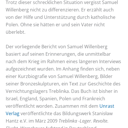
Trotz dieser schrecklichen Situation vergisst Samuel
Willenberg nicht zu differenzieren. Er erzählt auch
von der Hilfe und Unterstützung durch katholische
Polen. Ohne sie hätten er und sein Vater nicht
überlebt.
Der vorliegende Bericht von Samuel Willenberg
basiert auf seinen Erinnerungen, die unmittelbar
nach dem Krieg im Rahmen eines längeren Interviews
aufgezeichnet wurden. Im Anhang finden sich, neben
einer Kurzbiografie von Samuel Willenberg, Bilder
seiner Bronzeskulpturen, ein Text zur Geschichte des
Vernichtungslagers Treblinka. Das Buch ist bisher in
Israel, England, Spanien, Polen und Frankreich
veröffentlicht worden. Zusammen mit dem
Unrast
Verlag
veröffentlichte das Bildungswerk Stanisław
Hantz e.V. im März 2009
Treblinka -Lager. Revolte.