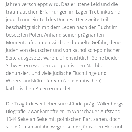
Jahren verschleppt wird. Das erlittene Leid und die
traumatischen Erfahrungen im Lager Treblinka sind
jedoch nur ein Teil des Buches. Der zweite Teil
beschäftigt sich mit dem Leben nach der Flucht im
besetzten Polen. Anhand seiner prägnanten
Momentaufnahmen wird die doppelte Gefahr, denen
Juden von deutscher und von katholisch-polnischer
Seite ausgesetzt waren, offensichtlich. Seine beiden
Schwestern wurden von polnischen Nachbarn
denunziert und viele jüdische Flüchtlinge und
Widerstandskämpfer von (antisemitischen)
katholischen Polen ermordet.
Die Tragik dieser Lebensumstände prägt Willenbergs
Biografie. Zwar kämpfte er im Warschauer Aufstand
1944 Seite an Seite mit polnischen Partisanen, doch
schießt man auf ihn wegen seiner jüdischen Herkunft.