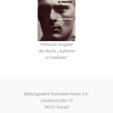
Polnische Ausgabe
des Buchs „Aufstand
in Treblinka“
Bildungswerk Stanisław Hantz e.V.
Landaustraße 13
34121 Kassel