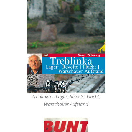
Treblinka – Lager. Revolte. Flucht.
Warschauer Aufstand