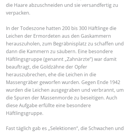
die Haare abzuschneiden und sie versandfertig zu
verpacken.
In der Todeszone hatten 200 bis 300 Häftlinge die
Leichen der Ermordeten aus den Gaskammern
herauszuholen, zum Begräbnisplatz zu schaffen und
dann die Kammern zu säubern. Eine besondere
Häftlingsgruppe (genannt „Zahnärzte“) war damit
beauftragt, die Goldzähne der Opfer
herauszubrechen, ehe die Leichen in die
Massengräber geworfen wurden. Gegen Ende 1942
wurden die Leichen ausgegraben und verbrannt, um
die Spuren der Massenmorde zu beseitigen. Auch
diese Aufgabe erfüllte eine besondere
Häftlingsgruppe.
Fast täglich gab es „Selektionen“, die Schwachen und