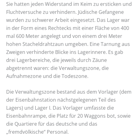
Sie hatten jeden Widerstand im Keim zu ersticken und
Fluchtversuche zu verhindern. Jüdische Gefangene
wurden zu schwerer Arbeit eingesetzt. Das Lager war
in der Form eines Rechtecks mit einer Fläche von 400
mal 600 Meter angelegt und von einem drei Meter
hohen Stacheldrahtzaun umgeben. Eine Tarnung aus
Zweigen verhinderte Blicke ins Lagerinnere. Es gab
drei Lagerbereiche, die jeweils durch Zäune
abgetrennt waren: die Verwaltungszone, die
Aufnahmezone und die Todeszone.
Die Verwaltungszone bestand aus dem Vorlager (dem
der Eisenbahnstation nächstgelegenen Teil des
Lagers) und Lager I. Das Vorlager umfasste die
Eisenbahnrampe, die Platz für 20 Waggons bot, sowie
die Quartiere für das deutsche und das
„fremdvölkische“ Personal.