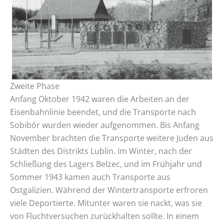
Zweite Phase
Anfang Oktober 1942 waren die Arbeiten an der
Eisenbahnlinie beendet, und die Transporte nach
Sobibór wurden wieder aufgenommen. Bis Anfang
November brachten die Transporte weitere Juden aus
Städten des Distrikts Lublin. Im Winter, nach der
Schließung des Lagers Belzec, und im Frühjahr und
Sommer 1943 kamen auch Transporte aus
Ostgalizien. Während der Wintertransporte erfroren
viele Deportierte. Mitunter waren sie nackt, was sie
von Fluchtversuchen zurückhalten sollte. In einem