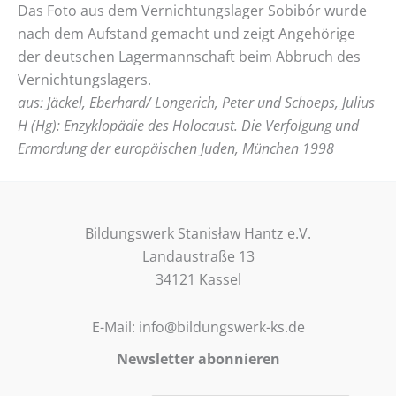
Das Foto aus dem Vernichtungslager Sobibór wurde
nach dem Aufstand gemacht und zeigt Angehörige
der deutschen Lagermannschaft beim Abbruch des
Vernichtungslagers.
aus: Jäckel, Eberhard/ Longerich, Peter und Schoeps, Julius
H (Hg): Enzyklopädie des Holocaust. Die Verfolgung und
Ermordung der europäischen Juden, München 1998
Bildungswerk Stanisław Hantz e.V.
Landaustraße 13
34121 Kassel
E-Mail: info@bildungswerk-ks.de
Newsletter abonnieren