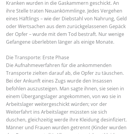
Kranken wurden in die Gaskammern geschickt. An
ihre Stelle traten Neuankömmlinge. Jedes Vergehen
eines Häftlings – wie der Diebstahl von Nahrung, Geld
oder Wertsachen aus dem zurückgelassenen Gepäck
der Opfer – wurde mit dem Tod bestraft. Nur wenige
Gefangene überlebten länger als einige Monate.
Die Transporte: Erste Phase
Die Aufnahmeverfahren für die ankommenden
Transporte zielten darauf ab, die Opfer zu täuschen.
Bei der Ankunft eines Zugs wurde den Insassen
befohlen auszusteigen. Man sagte ihnen, sie seien in
einem Übergangslager angekommen, von wo sie in
Arbeitslager weitergeschickt würden; vor der
Weiterfahrt ins Arbeitslager müssten sie sich
duschen, gleichzeitig werde ihre Kleidung desinfiziert.
Männer und Frauen wurden getrennt (Kinder wurden