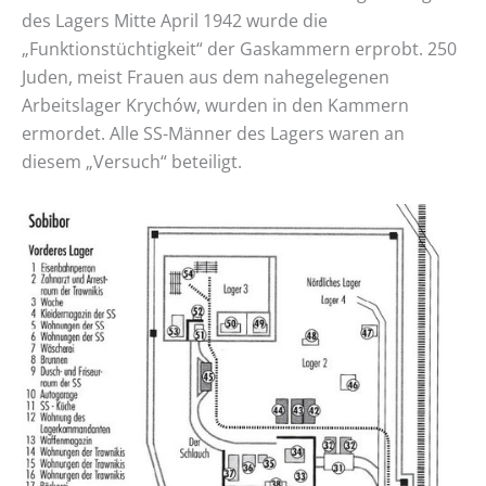
des Lagers Mitte April 1942 wurde die
„Funktionstüchtigkeit“ der Gaskammern erprobt. 250
Juden, meist Frauen aus dem nahegelegenen
Arbeitslager Krychów, wurden in den Kammern
ermordet. Alle SS-Männer des Lagers waren an
diesem „Versuch“ beteiligt.