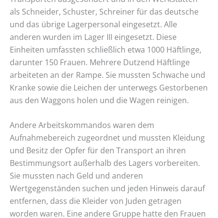
als Schneider, Schuster, Schreiner für das deutsche
und das übrige Lagerpersonal eingesetzt. Alle
anderen wurden im Lager III eingesetzt. Diese
Einheiten umfassten schließlich etwa 1000 Häftlinge,
darunter 150 Frauen. Mehrere Dutzend Häftlinge
arbeiteten an der Rampe. Sie mussten Schwache und
Kranke sowie die Leichen der unterwegs Gestorbenen
aus den Waggons holen und die Wagen reinigen.
Andere Arbeitskommandos waren dem
Aufnahmebereich zugeordnet und mussten Kleidung
und Besitz der Opfer für den Transport an ihren
Bestimmungsort außerhalb des Lagers vorbereiten.
Sie mussten nach Geld und anderen
Wertgegenständen suchen und jeden Hinweis darauf
entfernen, dass die Kleider von Juden getragen
worden waren. Eine andere Gruppe hatte den Frauen