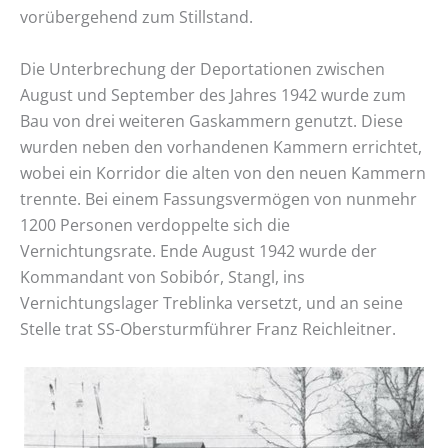
vorübergehend zum Stillstand.
Die Unterbrechung der Deportationen zwischen
August und September des Jahres 1942 wurde zum
Bau von drei weiteren Gaskammern genutzt. Diese
wurden neben den vorhandenen Kammern errichtet,
wobei ein Korridor die alten von den neuen Kammern
trennte. Bei einem Fassungsvermögen von nunmehr
1200 Personen verdoppelte sich die
Vernichtungsrate. Ende August 1942 wurde der
Kommandant von Sobibór, Stangl, ins
Vernichtungslager Treblinka versetzt, und an seine
Stelle trat SS-Obersturmführer Franz Reichleitner.