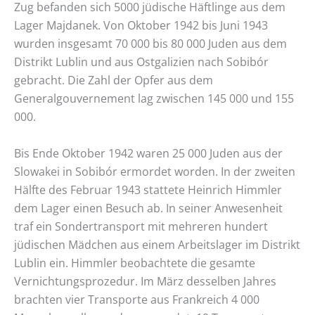
Zug befanden sich 5000 jüdische Häftlinge aus dem
Lager Majdanek. Von Oktober 1942 bis Juni 1943
wurden insgesamt 70 000 bis 80 000 Juden aus dem
Distrikt Lublin und aus Ostgalizien nach Sobibór
gebracht. Die Zahl der Opfer aus dem
Generalgouvernement lag zwischen 145 000 und 155
000.
Bis Ende Oktober 1942 waren 25 000 Juden aus der
Slowakei in Sobibór ermordet worden. In der zweiten
Hälfte des Februar 1943 stattete Heinrich Himmler
dem Lager einen Besuch ab. In seiner Anwesenheit
traf ein Sondertransport mit mehreren hundert
jüdischen Mädchen aus einem Arbeitslager im Distrikt
Lublin ein. Himmler beobachtete die gesamte
Vernichtungsprozedur. Im März desselben Jahres
brachten vier Transporte aus Frankreich 4 000