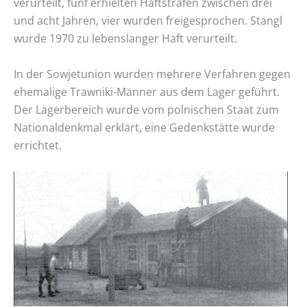
verurteilt, fünf erhielten Haftstrafen zwischen drei
und acht Jahren, vier wurden freigesprochen. Stangl
wurde 1970 zu lebenslanger Haft verurteilt.
In der Sowjetunion wurden mehrere Verfahren gegen
ehemalige Trawniki-Männer aus dem Lager geführt.
Der Lagerbereich wurde vom polnischen Staat zum
Nationaldenkmal erklärt, eine Gedenkstätte wurde
errichtet.