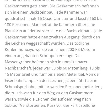
Gaskammern getrieben. Die Gaskammern befanden
sich in einem Backsteinbau. Jede Kammer war
quadratisch, maß 16 Quadratmeter und fasste 160 bis
180 Personen. Man betrat die Kammern über eine
Plattform auf der Vorderseite des Backsteinbaus. Jede
Gaskammer hatte einen zweiten Ausgang, durch den
die Leichen weggeschafft wurden. Das tödliche
Kohlenmonoxyd wurde von einem 200-PS-Motor in
einem angebauten Schuppen erzeugt. Die
Massengräber befanden sich in unmittelbarer
Nachbarschaft, jedes war 50 bis 60 Meter lang, 10 bis
15 Meter breit und fünf bis sieben Meter tief. Von der
Eisenbahnrampe zu den Leichengräben führte eine
Schmalspurbahn, mit ihr wurden Personen befördert,
die zu schwach für den Weg zu den Gaskammern
waren, sowie die Leichen der auf dem Weg nach
Sobibór Verstorbenen. Kurz vor der Fertigstellung