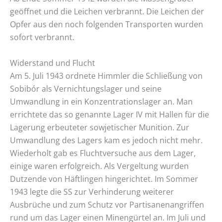
geöffnet und die Leichen verbrannt. Die Leichen der
Opfer aus den noch folgenden Transporten wurden
sofort verbrannt.
Widerstand und Flucht
Am 5. Juli 1943 ordnete Himmler die Schließung von
Sobibór als Vernichtungslager und seine
Umwandlung in ein Konzentrationslager an. Man
errichtete das so genannte Lager IV mit Hallen für die
Lagerung erbeuteter sowjetischer Munition. Zur
Umwandlung des Lagers kam es jedoch nicht mehr.
Wiederholt gab es Fluchtversuche aus dem Lager,
einige waren erfolgreich. Als Vergeltung wurden
Dutzende von Häftlingen hingerichtet. Im Sommer
1943 legte die SS zur Verhinderung weiterer
Ausbrüche und zum Schutz vor Partisanenangriffen
rund um das Lager einen Minengürtel an. Im Juli und