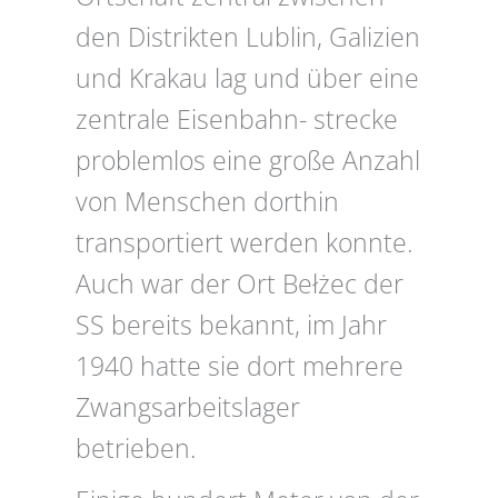
den Distrikten Lublin, Galizien
und Krakau lag und über eine
zentrale Eisenbahn- strecke
problemlos eine große Anzahl
von Menschen dorthin
transportiert werden konnte.
Auch war der Ort Bełżec der
SS bereits bekannt, im Jahr
1940 hatte sie dort mehrere
Zwangsarbeitslager
betrieben.