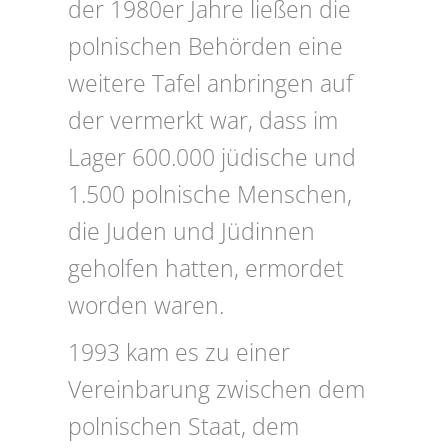
der 1980er Jahre ließen die
polnischen Behörden eine
weitere Tafel anbringen auf
der vermerkt war, dass im
Lager 600.000 jüdische und
1.500 polnische Menschen,
die Juden und Jüdinnen
geholfen hatten, ermordet
worden waren.
1993 kam es zu einer
Vereinbarung zwischen dem
polnischen Staat, dem