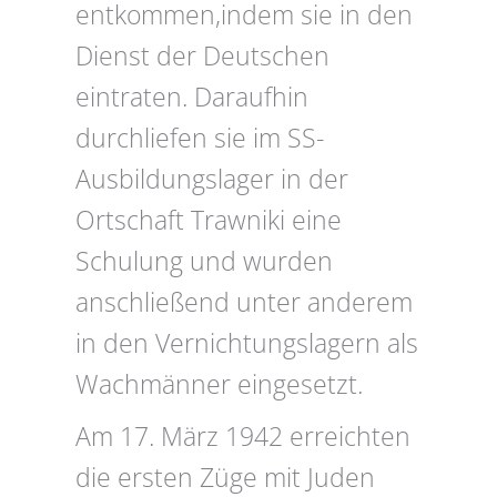
entkommen,indem sie in den
Dienst der Deutschen
eintraten. Daraufhin
durchliefen sie im SS-
Ausbildungslager in der
Ortschaft Trawniki eine
Schulung und wurden
anschließend unter anderem
in den Vernichtungslagern als
Wachmänner eingesetzt.
Am 17. März 1942 erreichten
die ersten Züge mit Juden