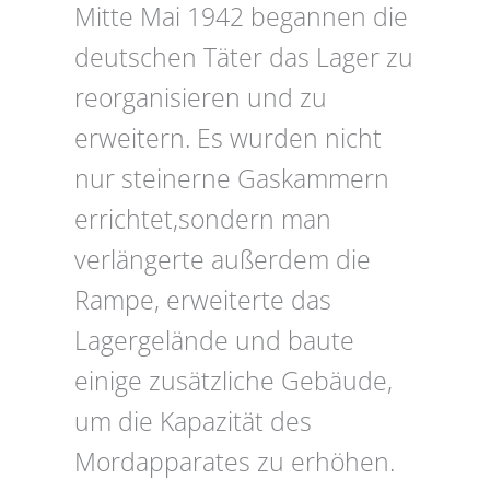
Mitte Mai 1942 begannen die
deutschen Täter das Lager zu
reorganisieren und zu
erweitern. Es wurden nicht
nur steinerne Gaskammern
errichtet,sondern man
verlängerte außerdem die
Rampe, erweiterte das
Lagergelände und baute
einige zusätzliche Gebäude,
um die Kapazität des
Mordapparates zu erhöhen.