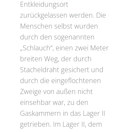
Entkleidungsort
zurückgelassen werden. Die
Menschen selbst wurden
durch den sogenannten
„Schlauch“, einen zwei Meter
breiten Weg, der durch
Stacheldraht gesichert und
durch die eingeflochtenen
Zweige von außen nicht
einsehbar war, zu den
Gaskammern in das Lager II
getrieben. Im Lager II, dem