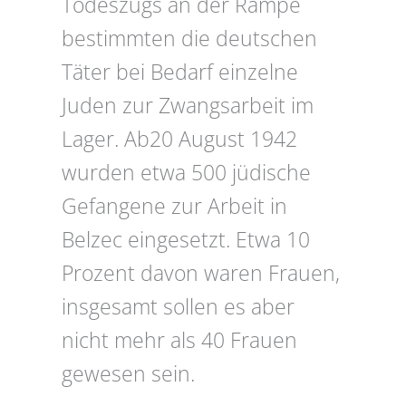
Todeszugs an der Rampe
bestimmten die deutschen
Täter bei Bedarf einzelne
Juden zur Zwangsarbeit im
Lager. Ab20 August 1942
wurden etwa 500 jüdische
Gefangene zur Arbeit in
Belzec eingesetzt. Etwa 10
Prozent davon waren Frauen,
insgesamt sollen es aber
nicht mehr als 40 Frauen
gewesen sein.