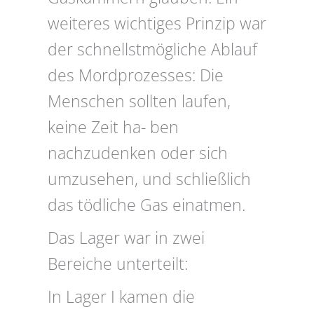
weiteres wichtiges Prinzip war
der schnellstmögliche Ablauf
des Mordprozesses: Die
Menschen sollten laufen,
keine Zeit ha- ben
nachzudenken oder sich
umzusehen, und schließlich
das tödliche Gas einatmen.
Das Lager war in zwei
Bereiche unterteilt:
In Lager I kamen die