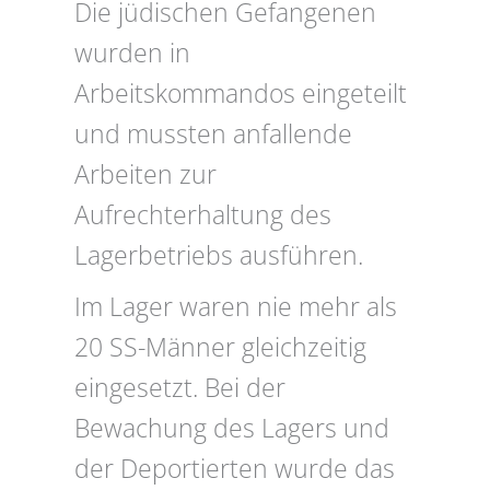
Die jüdischen Gefangenen
wurden in
Arbeitskommandos eingeteilt
und mussten anfallende
Arbeiten zur
Aufrechterhaltung des
Lagerbetriebs ausführen.
Im Lager waren nie mehr als
20 SS-Männer gleichzeitig
eingesetzt. Bei der
Bewachung des Lagers und
der Deportierten wurde das