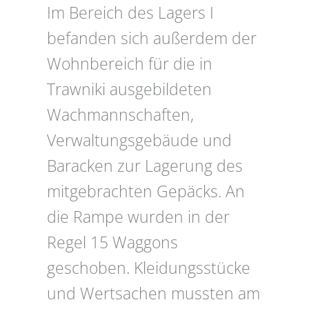
Im Bereich des Lagers I
befanden sich außerdem der
Wohnbereich für die in
Trawniki ausgebildeten
Wachmannschaften,
Verwaltungsgebäude und
Baracken zur Lagerung des
mitgebrachten Gepäcks. An
die Rampe wurden in der
Regel 15 Waggons
geschoben. Kleidungsstücke
und Wertsachen mussten am