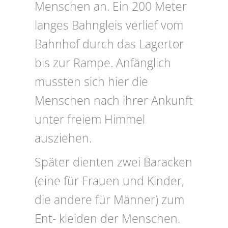
Menschen an. Ein 200 Meter
langes Bahngleis verlief vom
Bahnhof durch das Lagertor
bis zur Rampe. Anfänglich
mussten sich hier die
Menschen nach ihrer Ankunft
unter freiem Himmel
ausziehen.
Später dienten zwei Baracken
(eine für Frauen und Kinder,
die andere für Männer) zum
Ent- kleiden der Menschen.