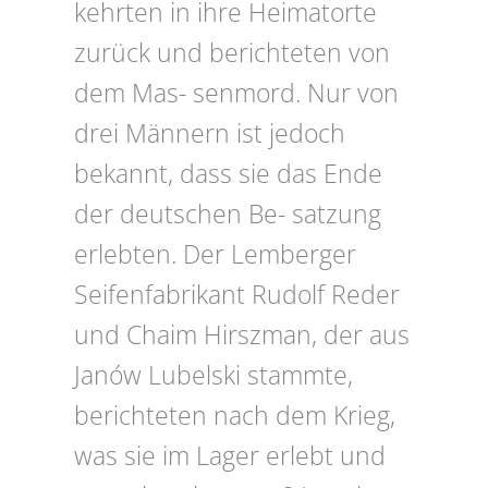
kehrten in ihre Heimatorte
zurück und berichteten von
dem Mas- senmord. Nur von
drei Männern ist jedoch
bekannt, dass sie das Ende
der deutschen Be- satzung
erlebten. Der Lemberger
Seifenfabrikant Rudolf Reder
und Chaim Hirszman, der aus
Janów Lubelski stammte,
berichteten nach dem Krieg,
was sie im Lager erlebt und