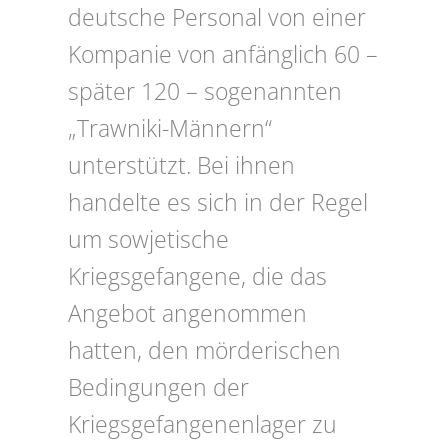
deutsche Personal von einer
Kompanie von anfänglich 60 –
später 120 – sogenannten
„Trawniki-Männern“
unterstützt. Bei ihnen
handelte es sich in der Regel
um sowjetische
Kriegsgefangene, die das
Angebot angenommen
hatten, den mörderischen
Bedingungen der
Kriegsgefangenenlager zu