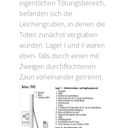
eigentlichen Tötungsbereich,
befanden sich die
Leichengruben, in denen die
Toten zunächst vergraben
wurden. Lager I und II waren
eben- falls durch einen mit
Zweigen durchflochtenen
Zaun voneinander getrennt.