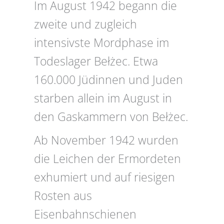
Im August 1942 begann die
zweite und zugleich
intensivste Mordphase im
Todeslager Bełżec. Etwa
160.000 Jüdinnen und Juden
starben allein im August in
den Gaskammern von Bełżec.
Ab November 1942 wurden
die Leichen der Ermordeten
exhumiert und auf riesigen
Rosten aus
Eisenbahnschienen