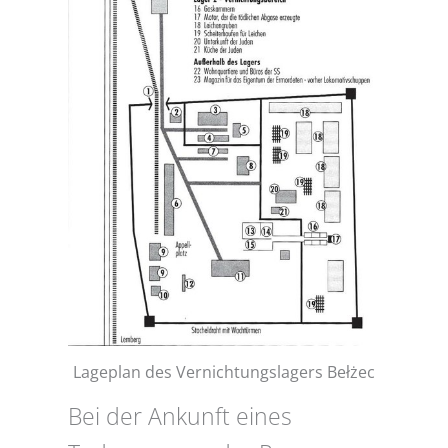
Lageplan des Vernichtungslagers Bełżec
Bei der Ankunft eines