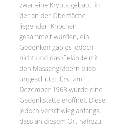
zwar eine Krypta gebaut, in
der an der Oberfläche
liegenden Knochen
gesammelt wurden, ein
Gedenken gab es jedoch
nicht und das Gelände mit
den Massengräbern blieb
ungeschützt. Erst am 1.
Dezember 1963 wurde eine
Gedenkstätte eröffnet. Diese
jedoch verschwieg anfangs,
dass an diesem Ort nahezu