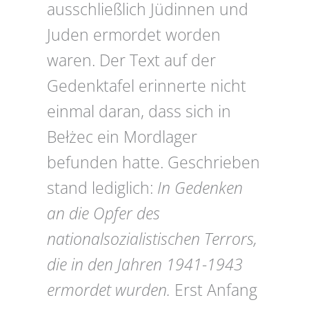
ausschließlich Jüdinnen und
Juden ermordet worden
waren. Der Text auf der
Gedenktafel erinnerte nicht
einmal daran, dass sich in
Bełżec ein Mordlager
befunden hatte. Geschrieben
stand lediglich:
In Gedenken
an die Opfer des
nationalsozialistischen Terrors,
die in den Jahren 1941-1943
ermordet wurden.
Erst Anfang