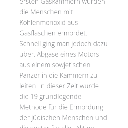
ersten Gaskammern wurden
die Menschen mit
Kohlenmonoxid aus
Gasflaschen ermordet.
Schnell ging man jedoch dazu
über, Abgase eines Motors
aus einem sowjetischen
Panzer in die Kammern zu
leiten. In dieser Zeit wurde
die 19 grundlegende
Methode für die Ermordung
der jüdischen Menschen und