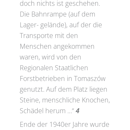
doch nichts ist geschehen.
Die Bahnrampe (auf dem
Lager- gelände), auf der die
Transporte mit den
Menschen angekommen
waren, wird von den
Regionalen Staatlichen
Forstbetrieben in Tomaszów
genutzt. Auf dem Platz liegen
Steine, menschliche Knochen,
Schädel herum …“
4
Ende der 1940er Jahre wurde