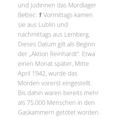
und Jüdinnen das Mordlager
Bełżec.
1
Vormittags kamen
sie aus Lublin und
nachmittags aus Lemberg.
Dieses Datum gilt als Beginn
der „Aktion Reinhardt“. Etwa
einen Monat später, Mitte
April 1942, wurde das
Morden vorerst eingestellt.
Bis dahin waren bereits mehr
als 75.000 Menschen in den
Gaskammern getötet worden.