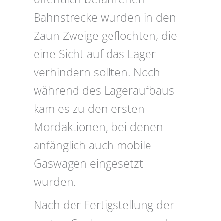
Bahnstrecke wurden in den
Zaun Zweige geflochten, die
eine Sicht auf das Lager
verhindern sollten. Noch
während des Lageraufbaus
kam es zu den ersten
Mordaktionen, bei denen
anfänglich auch mobile
Gaswagen eingesetzt
wurden.
Nach der Fertigstellung der