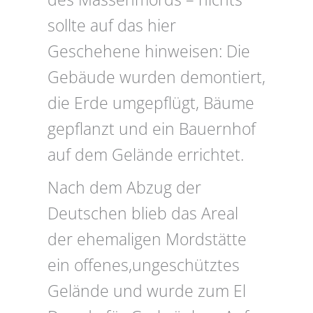
sollte auf das hier
Geschehene hinweisen: Die
Gebäude wurden demontiert,
die Erde umgepflügt, Bäume
gepflanzt und ein Bauernhof
auf dem Gelände errichtet.
Nach dem Abzug der
Deutschen blieb das Areal
der ehemaligen Mordstätte
ein offenes,ungeschütztes
Gelände und wurde zum El