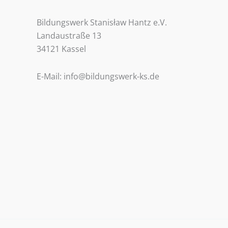
Bildungswerk Stanisław Hantz e.V.
Landaustraße 13
34121 Kassel
E-Mail: info@bildungswerk-ks.de