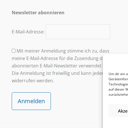
Newsletter abonnieren
E-Mail-Adresse:
Mit meiner Anmeldung stimme ich zu, dass
meine E-Mail-Adresse für die Zusendung des
abonnierten E-Mail-Newsletter verwendet wird.
Die Anmeldung ist freiwillig und kann jederzeit
Um dir ein 
Geräteinfor
widerrufen werden.
Technologie
auf dieser 
zurückziehs
Akze