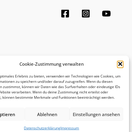
Cookie-Zustimmung verwalten
optimales Erlebnis zu bieten, verwenden wir Technologien wie Cookies, um
mationen zu speichern und/oder darauf zuzugreifen. Wenn du diesen
n zustimmst, können wir Daten wie das Surfverhalten oder eindeutige IDs
Website verarbeiten. Wenn du deine Zustimmung nicht erteilst oder
t, können bestimmte Merkmale und Funktionen beeinträchtigt werden.
ptieren
Ablehnen
Einstellungen ansehen
Datenschutzerklärung
Impressum