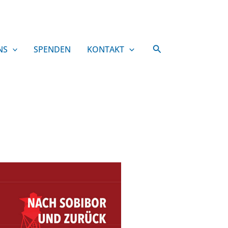
Suchen
NS
SPENDEN
KONTAKT