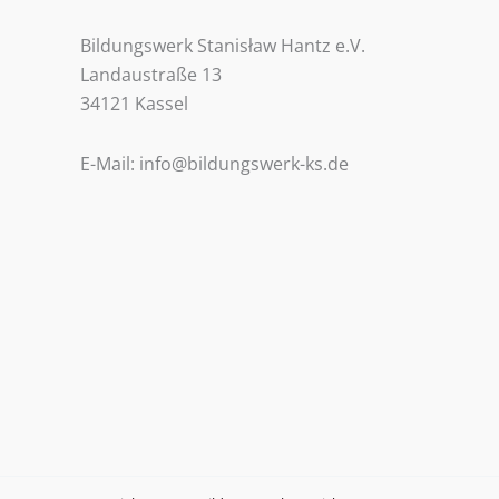
Bildungswerk Stanisław Hantz e.V.
Landaustraße 13
34121 Kassel
E-Mail: info@bildungswerk-ks.de