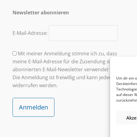
Newsletter abonnieren
E-Mail-Adresse:
Mit meiner Anmeldung stimme ich zu, dass
meine E-Mail-Adresse für die Zusendung des
abonnierten E-Mail-Newsletter verwendet wird.
Die Anmeldung ist freiwillig und kann jederzeit
Um dir ein 
Geräteinfor
widerrufen werden.
Technologie
auf dieser 
zurückziehs
Akze