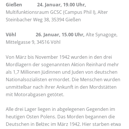
Gießen 24. Januar, 19.00 Uhr,
Multifunktionsraum GCSC (Campus Phil I), Alter
Steinbacher Weg 38, 35394 Gießen
Vöhl 26. Januar, 15.00 Uhr,
Alte Synagoge,
Mittelgasse 9, 34516 Vöhl
Von März bis November 1942 wurden in den drei
Mordlagern der sogenannten Aktion Reinhard mehr
als 1,7 Millionen Jüdinnen und Juden von deutschen
Nationalsozialisten ermordet. Die Menschen wurden
unmittelbar nach ihrer Ankunft in den Mordstätten
mit Motorabgasen getötet.
Alle drei Lager liegen in abgelegenen Gegenden im
heutigen Osten Polens. Das Morden begannen die
Deutschen in Bełżec im März 1942. Hier starben etwa