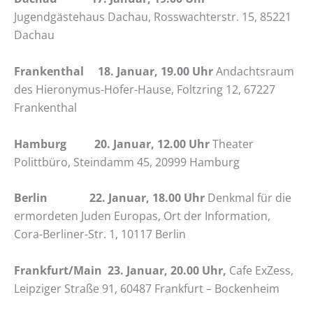
Jugendgästehaus Dachau, Rosswachterstr. 15, 85221
Dachau
Frankenthal 18. Januar, 19.00 Uhr
Andachtsraum
des Hieronymus-Hofer-Hause, Foltzring 12, 67227
Frankenthal
Hamburg 20. Januar, 12.00 Uhr
Theater
Polittbüro, Steindamm 45, 20999 Hamburg
Berlin 22. Januar, 18.00 Uhr
Denkmal für die
ermordeten Juden Europas, Ort der Information,
Cora-Berliner-Str. 1, 10117 Berlin
Frankfurt/Main 23. Januar, 20.00 Uhr,
Cafe ExZess,
Leipziger Straße 91, 60487 Frankfurt – Bockenheim