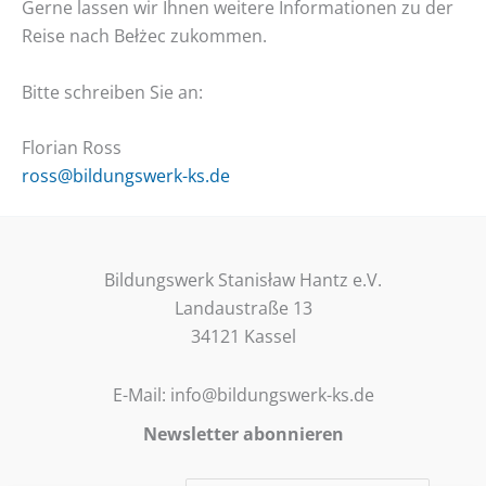
Gerne lassen wir Ihnen weitere Informationen zu der
Reise nach Bełżec zukommen.
Bitte schreiben Sie an:
Florian Ross
ross@bildungswerk-ks.de
Bildungswerk Stanisław Hantz e.V.
Landaustraße 13
34121 Kassel
E-Mail: info@bildungswerk-ks.de
Newsletter abonnieren