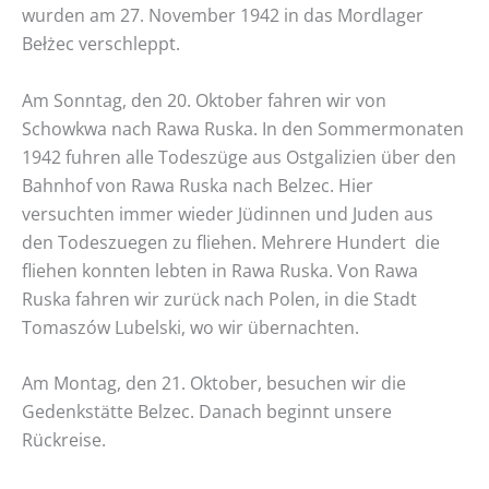
wurden am 27. November 1942 in das Mordlager
Bełżec verschleppt.
Am Sonntag, den 20. Oktober fahren wir von
Schowkwa nach Rawa Ruska. In den Sommermonaten
1942 fuhren alle Todeszüge aus Ostgalizien über den
Bahnhof von Rawa Ruska nach Belzec. Hier
versuchten immer wieder Jüdinnen und Juden aus
den Todeszuegen zu fliehen. Mehrere Hundert die
fliehen konnten lebten in Rawa Ruska. Von Rawa
Ruska fahren wir zurück nach Polen, in die Stadt
Tomaszów Lubelski, wo wir übernachten.
Am Montag, den 21. Oktober, besuchen wir die
Gedenkstätte Belzec. Danach beginnt unsere
Rückreise.