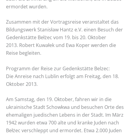
ermordet wurden.
Zusammen mit der Vortragsreise veranstaltet das
Bildungswerk Stanisław Hantz e.V. einen Besuch der
Gedenkstätte Bełżec vom 19. bis 20. Oktober
2013. Robert Kuwałek und Ewa Koper werden die
Reise begleiten.
Programm der Reise zur Gedenkstätte Belzec:
Die Anreise nach Lublin erfolgt am Freitag, den 18.
Oktober 2013.
Am Samstag, den 19. Oktober, fahren wir in die
ukrainische Stadt Schowkwa und besuchen Orte des
ehemaligen juedischen Lebens in der Stadt. Im März
1942 wurden etwa 700 alte und kranke Juden nach
Bełżec verschleppt und ermordet. Etwa 2.000 Juden