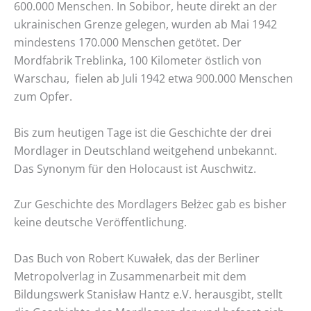
600.000 Menschen. In Sobibor, heute direkt an der
ukrainischen Grenze gelegen, wurden ab Mai 1942
mindestens 170.000 Menschen getötet. Der
Mordfabrik Treblinka, 100 Kilometer östlich von
Warschau, fielen ab Juli 1942 etwa 900.000 Menschen
zum Opfer.
Bis zum heutigen Tage ist die Geschichte der drei
Mordlager in Deutschland weitgehend unbekannt.
Das Synonym für den Holocaust ist Auschwitz.
Zur Geschichte des Mordlagers Bełżec gab es bisher
keine deutsche Veröffentlichung.
Das Buch von Robert Kuwałek, das der Berliner
Metropolverlag in Zusammenarbeit mit dem
Bildungswerk Stanisław Hantz e.V. herausgibt, stellt