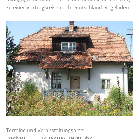
zu einer Vortragsreise nach Deutschland eingeladen.
Termine und Veranstaltungsorte:
Dachau 17. Januar, 19.00 Uhr