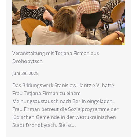
Veranstaltung mit Tetjana Firman aus
Drohobytsch
Juni 28, 2025
Das Bildungswerk Stanislaw Hantz e.V. hatte
Frau Tetjana Firman zu einem
Meinungsaustausch nach Berlin eingeladen.
Frau Firman betreut die Sozialprogramme der
jüdischen Gemeinde in der westukrainischen
Stadt Drohobytsch. Sie ist…