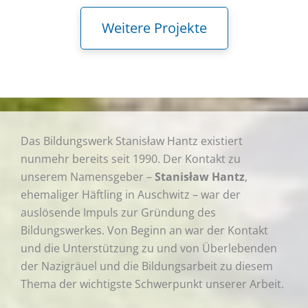
Weitere Projekte
Das Bildungswerk Stanisław Hantz existiert
nunmehr bereits seit 1990. Der Kontakt zu
unserem Namensgeber –
Stanisław Hantz
,
ehemaliger Häftling in Auschwitz – war der
auslösende Impuls zur Gründung des
Bildungswerkes. Von Beginn an war der Kontakt
und die Unterstützung zu und von Überlebenden
der Nazigräuel und die Bildungsarbeit zu diesem
Thema der wichtigste Schwerpunkt unserer Arbeit.