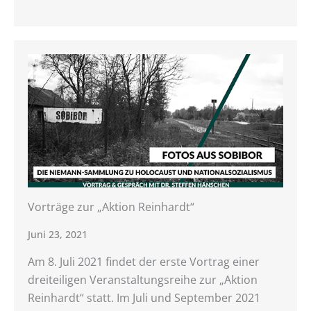
Vorträge zur „Aktion Reinhardt“
Juni 23, 2021
Am 8. Juli 2021 findet der erste Vortrag einer
dreiteiligen Veranstaltungsreihe zur „Aktion
Reinhardt“ statt. Im Juli und September 2021