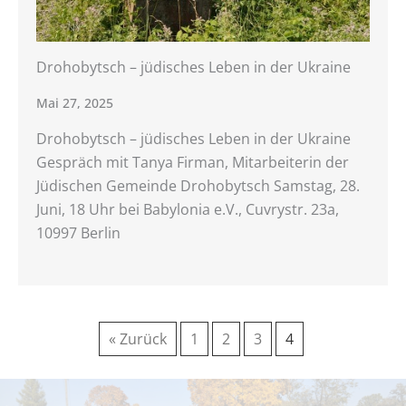
Drohobytsch – jüdisches Leben in der Ukraine
Mai 27, 2025
Drohobytsch – jüdisches Leben in der Ukraine
Gespräch mit Tanya Firman, Mitarbeiterin der
Jüdischen Gemeinde Drohobytsch Samstag, 28.
Juni, 18 Uhr bei Babylonia e.V., Cuvrystr. 23a,
10997 Berlin
« Zurück
1
2
3
4