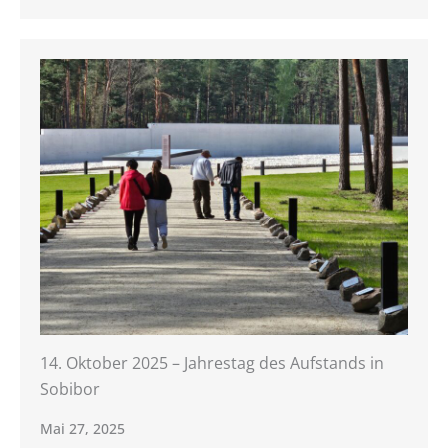
14. Oktober 2025 – Jahrestag des Aufstands in
Sobibor
Mai 27, 2025