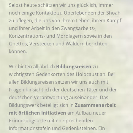
Selbst heute schätzen wir uns glücklich, immer
noch einige Kontakte zu Überlebenden der Shoah
zu pflegen, die uns von ihrem Leben, ihrem Kampf
und ihrer Arbeit in den Zwangsarbeits-,
Konzentrations- und Mordlagern sowie in den
Ghettos, Verstecken und Wäldern berichten
können.
Wir bieten alljährlich
Bildungsreisen
zu
wichtigsten Gedenkorten des Holocaust an. Bei
allen Bildungsreisen setzen wir uns auch mit
Fragen hinsichtlich der deutschen Täter und der
deutschen Verantwortung auseinander. Das
Bildungswerk beteiligt sich in
Zusammenarbeit
mit örtlichen Initiativen
am Aufbau neuer
Erinnerungsorte mit entsprechenden
Informationstafeln und Gedenksteinen. Ein