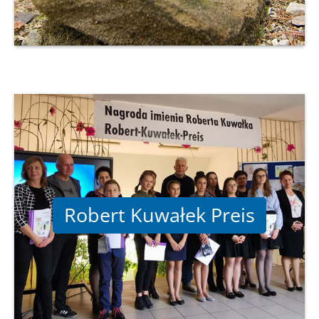
Robert Kuwałek Preis