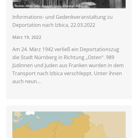
Informations- und Gedenkveranstaltung zu
Deportation nach Izbica, 22.03.2022
März 19, 2022
Am 24. März 1942 verließ ein Deportationszug
die Stadt Nürnberg in Richtung „Osten“. 989
Jüdinnen und Juden aus Franken wurden in dem
Transport nach Izbica verschleppt. Unter ihnen
auch neun…