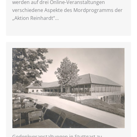
werden auf drei Online-Veranstaltungen
verschiedene Aspekte des Mordprogramms der
„Aktion Reinhardt“…
Gedenkveranstaltungen in Stuttgart zu