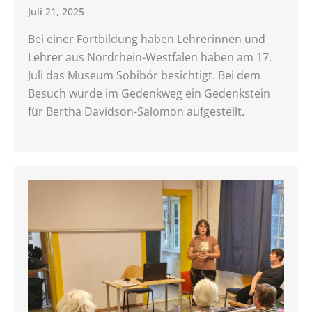
Juli 21, 2025
Bei einer Fortbildung haben Lehrerinnen und
Lehrer aus Nordrhein-Westfalen haben am 17.
Juli das Museum Sobibór besichtigt. Bei dem
Besuch wurde im Gedenkweg ein Gedenkstein
für Bertha Davidson-Salomon aufgestellt.