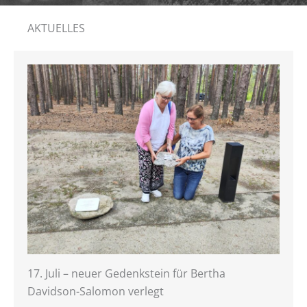
AKTUELLES
17. Juli – neuer Gedenkstein für Bertha
Davidson-Salomon verlegt