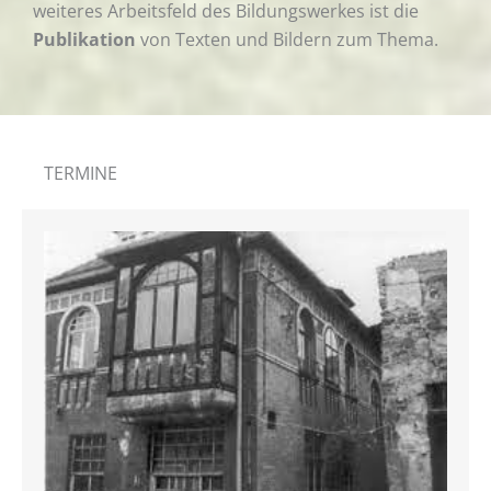
weiteres Arbeitsfeld des Bildungswerkes ist die
Publikation
von Texten und Bildern zum Thema.
TERMINE