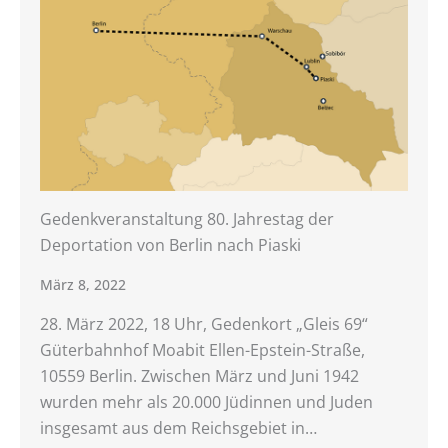
Gedenkveranstaltung 80. Jahrestag der
Deportation von Berlin nach Piaski
März 8, 2022
28. März 2022, 18 Uhr, Gedenkort „Gleis 69“
Güterbahnhof Moabit Ellen-Epstein-Straße,
10559 Berlin. Zwischen März und Juni 1942
wurden mehr als 20.000 Jüdinnen und Juden
insgesamt aus dem Reichsgebiet in…